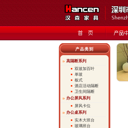
高隔断系列
双玻加百叶
单玻
板式
酒店活动隔断
卫生间隔断
办公屏风系列
屏风卡位
办公桌系列
实木大班台
玻璃班台