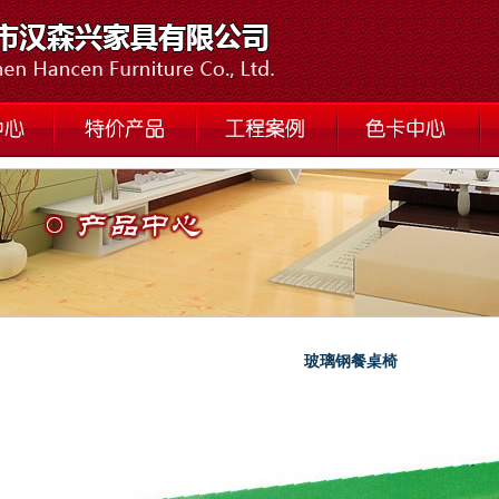
玻璃钢餐桌椅