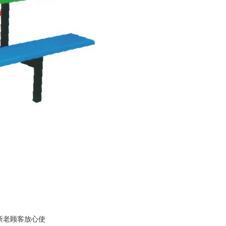
新老顾客放心使