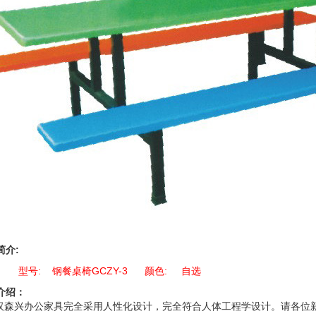
简介:
型号: 钢餐桌椅GCZY-3 颜色: 自选
介绍：
森兴办公家具完全采用人性化设计，完全符合人体工程学设计。请各位