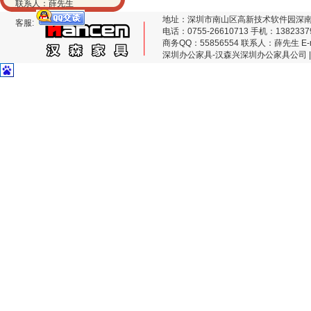
联系人：薛先生
地址：深圳市南山区高新技术软件园深南
客服:
电话：0755-26610713 手机：1382337
商务QQ：55856554 联系人：薛先生 E-mai
深圳办公家具-汉森兴深圳办公家具公司 