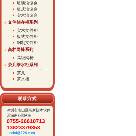
玻璃洽谈台
板式洽谈台
实木洽谈台
文件储存柜系列
实木文件柜
板式文件柜
钢制文件柜
高档网椅系列
高级网椅
茶几茶水柜系列
茶几
茶水柜
深圳市南山区高新技术软件
园深南花园A座
0755-26610713
13823379353
topdot@126.com